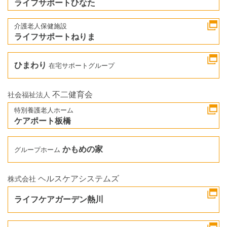
ライフサポートひなた
介護老人保健施設
ライフサポートねりま
ひまわり
在宅サポートグループ
不二健育会
社会福祉法人
特別養護老人ホーム
ケアポート板橋
かもめの家
グループホーム
ヘルスケアシステムズ
株式会社
ライフケアガーデン熱川