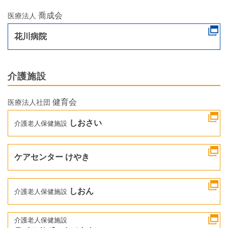
喬成会
医療法人
花川病院
介護施設
健育会
医療法人社団
しおさい
介護老人保健施設
ケアセンター けやき
しおん
介護老人保健施設
介護老人保健施設