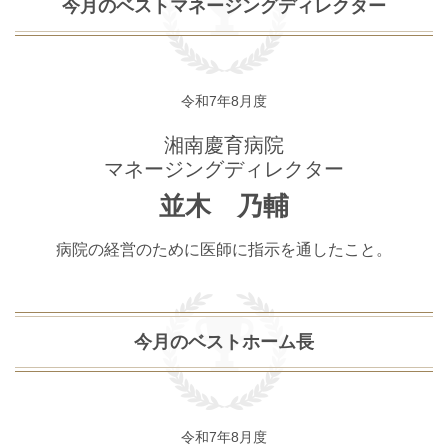
今月のベストマネージングディレクター
令和7年8月度
湘南慶育病院
マネージングディレクター
並木 乃輔
病院の経営のために医師に指示を通したこと。
今月のベストホーム長
令和7年8月度