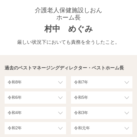
介護老人保健施設しおん
ホーム長
村中 めぐみ
厳しい状況下においても責務を全うしたこと。
過去のベストマネージングディレクター・ベストホーム長