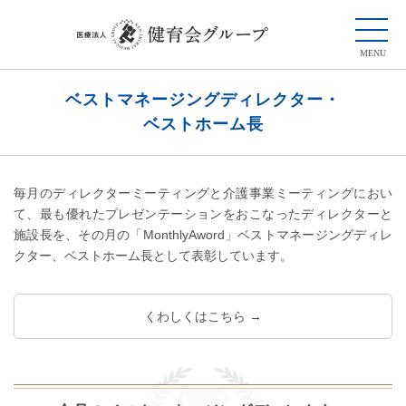
ベストマネージングディレクター・
ベストホーム長
毎月のディレクターミーティングと介護事業ミーティングにおい
て、最も優れたプレゼンテーションをおこなったディレクターと
施設長を、その月の「MonthlyAword」ベストマネージングディレ
クター、ベストホーム長として表彰しています。
くわしくはこちら →