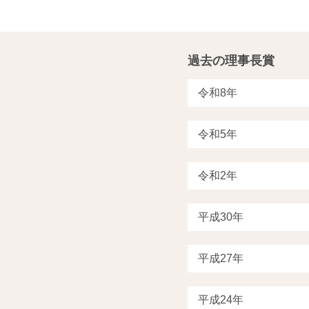
過去の理事長賞