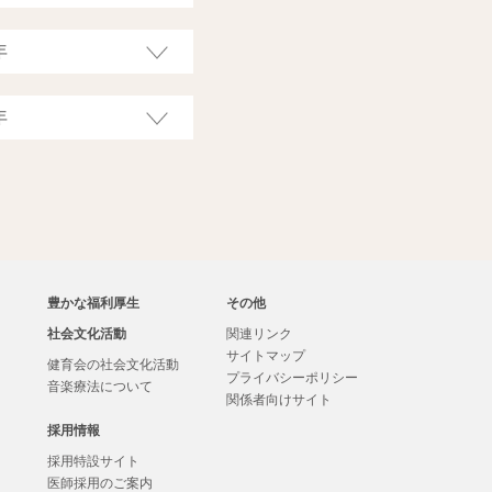
豊かな福利厚生
その他
社会文化活動
関連リンク
サイトマップ
健育会の社会文化活動
プライバシーポリシー
音楽療法について
関係者向けサイト
採用情報
採用特設サイト
医師採用のご案内
・