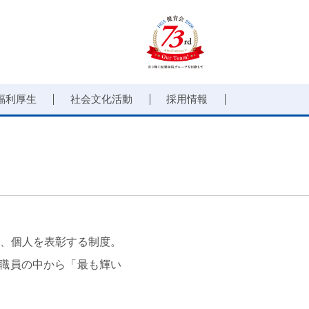
福利厚生
社会文化活動
採用情報
、個人を表彰する制度。
職員の中から「最も輝い