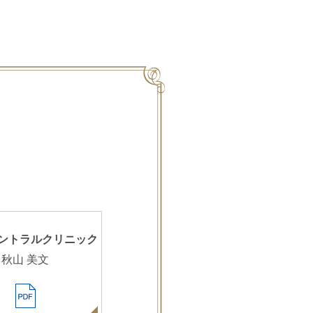
ントラルクリニック
秋山 美文