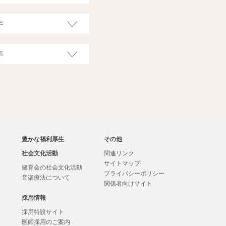
豊かな福利厚生
その他
社会文化活動
関連リンク
サイトマップ
健育会の社会文化活動
プライバシーポリシー
音楽療法について
関係者向けサイト
採用情報
採用特設サイト
医師採用のご案内
・