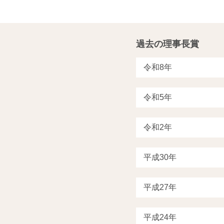
過去の理事長賞