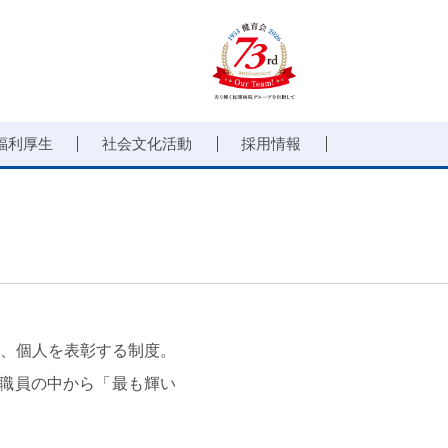
福利厚生
社会文化活動
採用情報
、個人を表彰する制度。
職員の中から「最も輝い