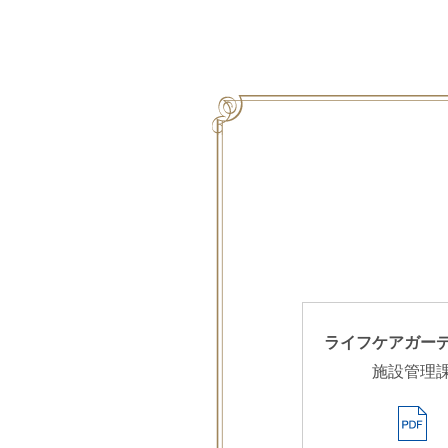
ライフケアガー
施設管理