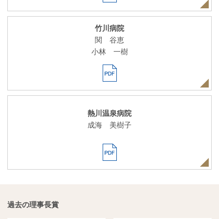
竹川病院
関 谷恵
小林 一樹
熱川温泉病院
成海 美樹子
過去の理事長賞