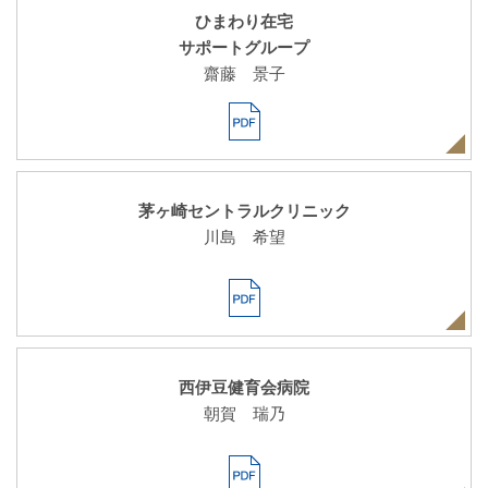
ひまわり在宅
サポートグループ
齋藤 景子
茅ヶ崎セントラルクリニック
川島 希望
西伊豆健育会病院
朝賀 瑞乃