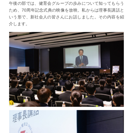
午後の部では、健育会グループの歩みについて知ってもらう
ため、70周年記念式典の映像を放映。私からは理事長講話と
いう形で、新社会人の皆さんにお話しました。その内容を紹
介します。